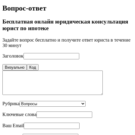
Вопрос-ответ
Бесплатная онлайн юридическая консультация
юрист по ипотеке
Задайте вопрос бесплатно и получите ответ юриста в течение
30 минут
Заголовок
Визуально
Код
Рубрика
Ключевые слова
Ваш Email