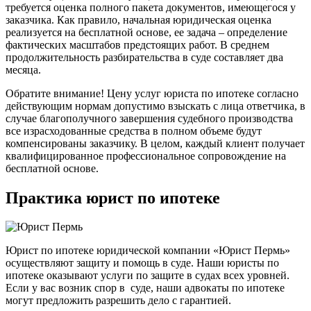
требуется оценка полного пакета документов, имеющегося у
заказчика. Как правило, начальная юридическая оценка
реализуется на бесплатной основе, ее задача – определение
фактических масштабов предстоящих работ. В среднем
продолжительность разбирательства в суде составляет два
месяца.
Обратите внимание! Цену услуг юриста по ипотеке согласно
действующим нормам допустимо взыскать с лица ответчика, в
случае благополучного завершения судебного производства
все израсходованные средства в полном объеме будут
компенсированы заказчику. В целом, каждый клиент получает
квалифицированное профессиональное сопровождение на
бесплатной основе.
Практика юрист по ипотеке
Юрист по ипотеке юридической компании «Юрист Пермь»
осуществляют защиту и помощь в суде. Наши юристы по
ипотеке оказывают услуги по защите в судах всех уровней.
Если у вас возник спор в суде, наши адвокаты по ипотеке
могут предложить разрешить дело с гарантией.