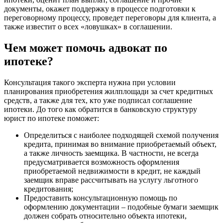
документы, окажет поддержку в процессе подготовки к
переговорному процессу, проведет переговоры для клиента, а
также известит о всех «ловушках» в соглашении.
Чем может помочь адвокат по
ипотеке?
Консультация такого эксперта нужна при условии
планирования приобретения жилплощади за счет кредитных
средств, а также для тех, кто уже подписал соглашение
ипотеки. До того как обратится в банковскую структуру
юрист по ипотеке поможет:
Определиться с наиболее подходящей схемой получения
кредита, принимая во внимание приобретаемый объект,
а также личность заемщика. В частности, не всегда
предусматривается возможность оформления
приобретаемой недвижимости в кредит, не каждый
заемщик вправе рассчитывать на услугу льготного
кредитования;
Предоставить консультационную помощь по
оформлению документации – подобные бумаги заемщик
должен собрать относительно объекта ипотеки,