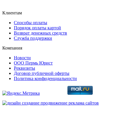
Клиентам
Способы оплаты
Порядок оплаты картой
Возврат денежных средств
Служба поддержки
Компания
Новости
ООО Пермь Юрист
Реквизиты
Договор публичной оферты
Политика конфиденциальности