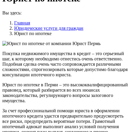
Вы здесь:
Главная
Юридические услуги для граждан
Юрист по ипотеке
Покупка недвижимого имущества в кредит – это серьезный
шаг, к которому необходимо отнестись очень ответственно.
Подобная сделка очень часто сопровождается различными
сложностями, спрогнозировать которые допустимо благодаря
консультации ипотечного юриста.
Юрист по ипотеке в Перми – это высококвалифицированный
правовед, который разбирается во всех нюансах
законодательства, регулирующего вопросы залогового
имущества.
За счет профессиональной помощи юриста в оформлении
ипотечного кредита удастся предварительно предусмотреть
все риски, предупредить вероятные потери. Грамотный
ипотечный адвокат выполнит анализ условий получения
ипотеки, оценит план выплат, соглашение и прочие