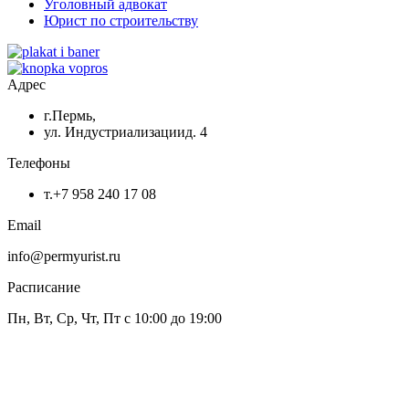
Уголовный адвокат
Юрист по строительству
Адрес
г.Пермь,
ул. Индустриализациид. 4
Телефоны
т.+7 958 240 17 08
Email
info@permyurist.ru
Расписание
Пн, Вт, Ср, Чт, Пт с 10:00 до 19:00