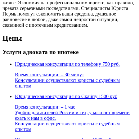
жилье. Экономия на профессиональном юристе, как правило,
чревата серьезными последствиями. Специалисты Юриста
Пермь помогут сэкономить ваши средства, душевное
равновесие в любой, даже самой непростой ситуации,
связанной с ипотечным кредитованием.
Цены
Услуги адвоката по ипотеке
Юридическая консультация по телефону
750 руб.
Время консультации: – 30 минут
Консультации осуществляют юристы с судебным
опытом
Юридическая консультация по Скайпу
1500 руб
Время консультации: – 1 час
Удобно для жителей России и тех, у кого нет времени
ехать к нам в офис.
Консультации осуществляют юристы с судебным
опытом