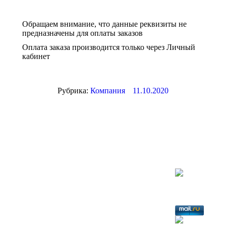
Обращаем внимание, что данные реквизиты не
предназначены для оплаты заказов
Оплата заказа производится только через Личный
кабинет
Рубрика:
Компания
11.10.2020