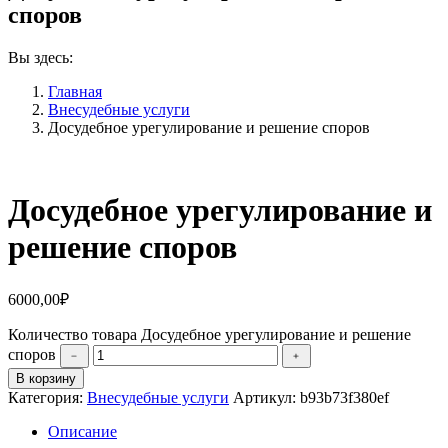
споров
Вы здесь:
Главная
Внесудебные услуги
Досудебное урегулирование и решение споров
Досудебное урегулирование и
решение споров
6000,00
₽
Количество товара Досудебное урегулирование и решение
споров
﹣
﹢
В корзину
Категория:
Внесудебные услуги
Артикул:
b93b73f380ef
Описание