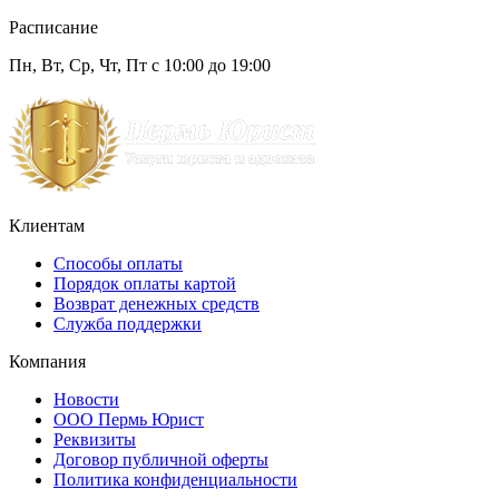
Расписание
Пн, Вт, Ср, Чт, Пт с 10:00 до 19:00
Клиентам
Способы оплаты
Порядок оплаты картой
Возврат денежных средств
Служба поддержки
Компания
Новости
ООО Пермь Юрист
Реквизиты
Договор публичной оферты
Политика конфиденциальности