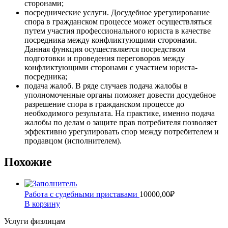
сторонами;
посреднические услуги. Досудебное урегулирование
спора в гражданском процессе может осуществляться
путем участия профессионального юриста в качестве
посредника между конфликтующими сторонами.
Данная функция осуществляется посредством
подготовки и проведения переговоров между
конфликтующими сторонами с участием юриста-
посредника;
подача жалоб. В ряде случаев подача жалобы в
уполномоченные органы поможет довести досудебное
разрешение спора в гражданском процессе до
необходимого результата. На практике, именно подача
жалобы по делам о защите прав потребителя позволяет
эффективно урегулировать спор между потребителем и
продавцом (исполнителем).
Похожие
Работа с судебными приставами
10000,00
₽
В корзину
Услуги физлицам