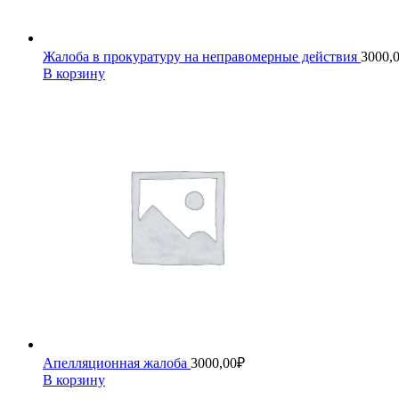
Жалоба в прокуратуру на неправомерные действия
3000,
В корзину
Апелляционная жалоба
3000,00
₽
В корзину