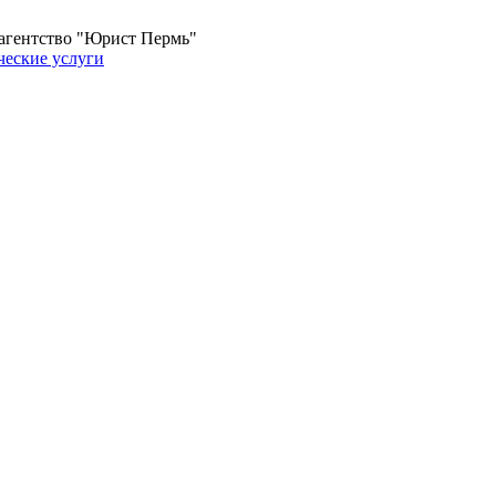
 агентство "Юрист Пермь"