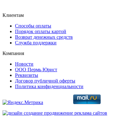
Клиентам
Способы оплаты
Порядок оплаты картой
Возврат денежных средств
Служба поддержки
Компания
Новости
ООО Пермь Юрист
Реквизиты
Договор публичной оферты
Политика конфиденциальности