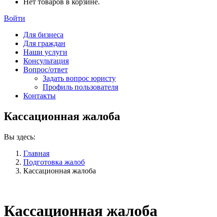
Нет товаров в корзине.
Войти
Для бизнеса
Для граждан
Наши услуги
Консультация
Вопрос/ответ
Задать вопрос юристу
Профиль пользователя
Контакты
Кассационная жалоба
Вы здесь:
Главная
Подготовка жалоб
Кассационная жалоба
Кассационная жалоба