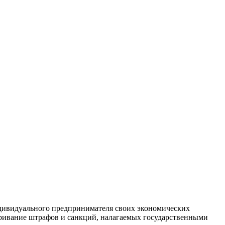
дивидуального предпринимателя своих экономических
аривание штрафов и санкций, налагаемых государственными