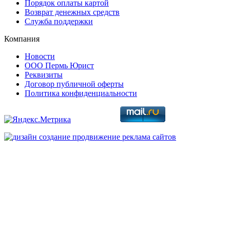
Порядок оплаты картой
Возврат денежных средств
Служба поддержки
Компания
Новости
ООО Пермь Юрист
Реквизиты
Договор публичной оферты
Политика конфиденциальности