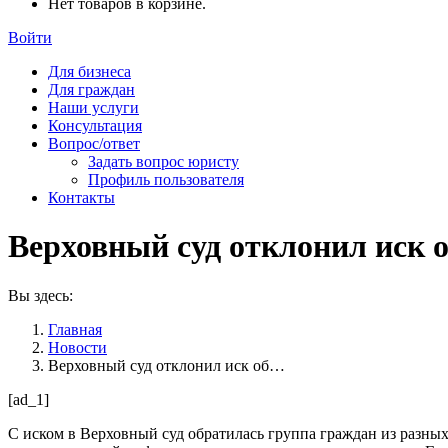
Нет товаров в корзине.
Войти
Для бизнеса
Для граждан
Наши услуги
Консультация
Вопрос/ответ
Задать вопрос юристу
Профиль пользователя
Контакты
Верховный суд отклонил иск о
Вы здесь:
Главная
Новости
Верховный суд отклонил иск об…
[ad_1]
С иском в Верховный суд обратилась группа граждан из разн