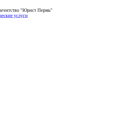
 агентство "Юрист Пермь"