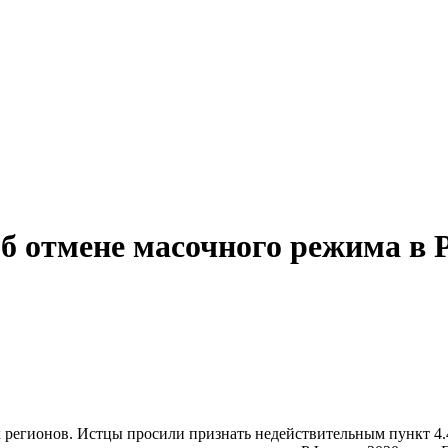
б отмене масочного режима в 
ых регионов. Истцы просили признать недействительным пункт 