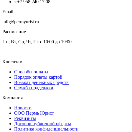
т.+7 958 240 17 08
Email
info@permyurist.ru
Расписание
Пн, Вт, Ср, Чт, Пт с 10:00 до 19:00
Клиентам
Способы оплаты
Порядок оплаты картой
Возврат денежных средств
Служба поддержки
Компания
Новости
ООО Пермь Юрист
Реквизиты
Договор публичной оферты
Политика конфиденциальности