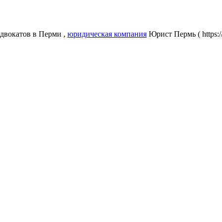
двокатов в Перми ,
юридическая компания
Юрист Пермь ( https: