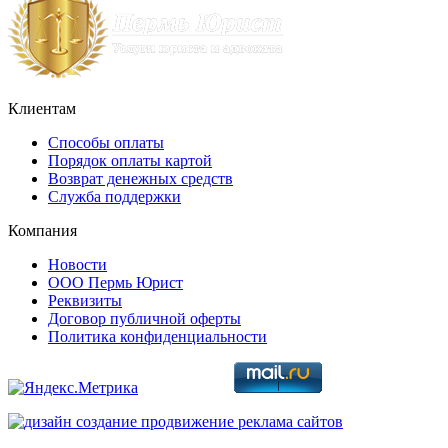
Клиентам
Способы оплаты
Порядок оплаты картой
Возврат денежных средств
Служба поддержки
Компания
Новости
ООО Пермь Юрист
Реквизиты
Договор публичной оферты
Политика конфиденциальности