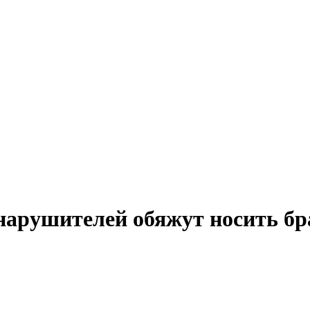
арушителей обяжут носить бр