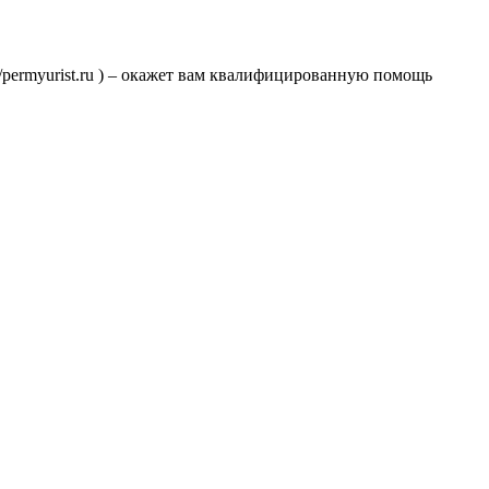
//permyurist.ru ) – окажет вам квалифицированную помощь