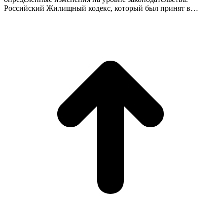
Российский Жилищный кодекс, который был принят в…