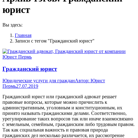
юрист
Вы здесь:
Главная
Записи с тегом "Гражданский юрист"
Гражданский юрист
Юридические услуги для граждан
Автор:
Юрист
Пермь
27.07.2019
Гражданский юрист или гражданский адвокат решает
правовые вопросы, которые можно причислить к
административным, уголовным и конституционным, их
принято называть гражданскими делами. Соответственно,
урегулирование таких вопросов так или иначе взаимосвязано
с земельным, семейным, гражданским либо трудовым правом.
Так как социальная важность и правовая природа
гражданских дел несколько различается, их рассмотрение