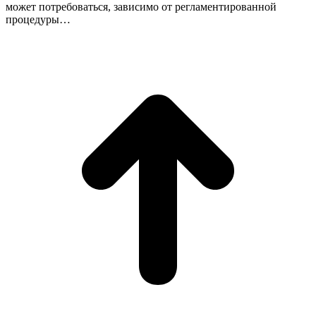
может потребоваться, зависимо от регламентированной
процедуры…