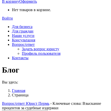
В корзину
Оформить
Нет товаров в корзине.
Войти
Для бизнеса
Для граждан
Наши услуги
Консультация
Вопрос/ответ
Задать вопрос юристу
Профиль пользователя
Контакты
Блог
Вы здесь:
Главная
Страница
Вопрос/ответ Юрист Пермь
›
Ключевые слова: Взыскание
процентов за судебные издержки