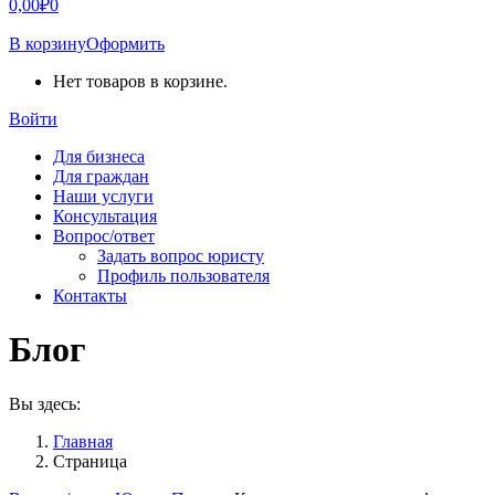
0,00
₽
0
В корзину
Оформить
Нет товаров в корзине.
Войти
Для бизнеса
Для граждан
Наши услуги
Консультация
Вопрос/ответ
Задать вопрос юристу
Профиль пользователя
Контакты
Блог
Вы здесь:
Главная
Страница