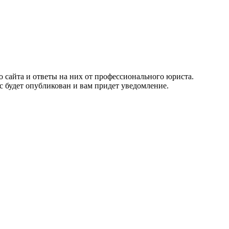
 сайта и ответы на них от профессионального юриста.
с будет опубликован и вам придет уведомление.